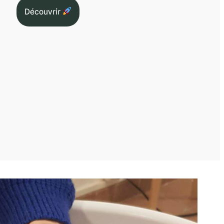
Découvrir