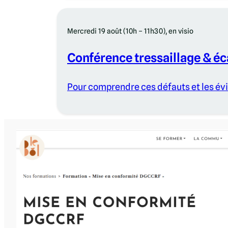
Mercredi 19 août (10h – 11h30), en visio
Conférence tressaillage & éc
Pour comprendre ces défauts et les évi