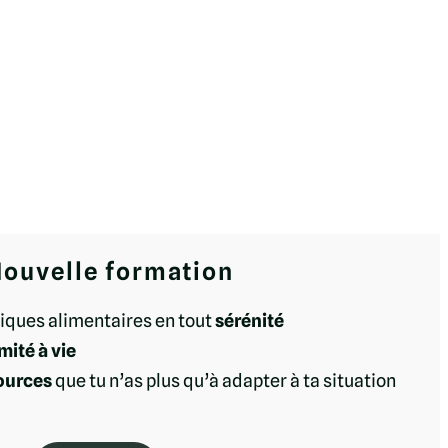
ouvelle formation
iques alimentaires en tout
sérénité
imité à vie
ources
que tu n’as plus qu’à adapter à ta situation