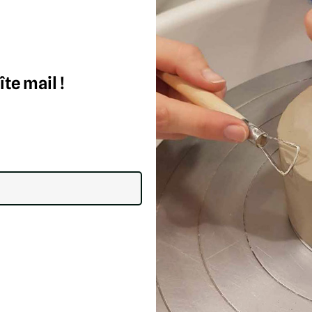
te mail !