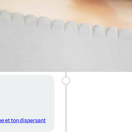
ne et ton dispersant