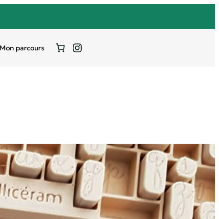
Instagram
Mon parcours