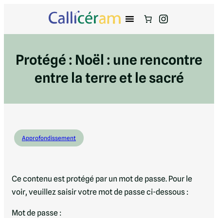
Instagram
Protégé : Noël : une rencontre
entre la terre et le sacré
Approfondissement
Ce contenu est protégé par un mot de passe. Pour le
voir, veuillez saisir votre mot de passe ci-dessous :
Mot de passe :