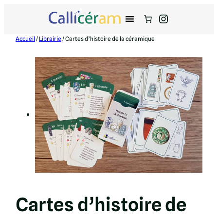
Instagram
Accueil
/
Librairie
/ Cartes d’histoire de la céramique
Cartes d’histoire de