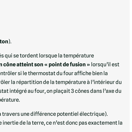
ton
).
s qui se tordent lorsque la température
n cône atteint son « point de fusion »
lorsqu’il est
rôler si le thermostat du four affiche bien la
ôler la répartition de la température à l’intérieur du
tat intégré au four, on plaçait 3 cônes dans l’axe du
pérature.
travers une différence potentiel électrique).
 inertie de la terre, ce n’est donc pas exactement la