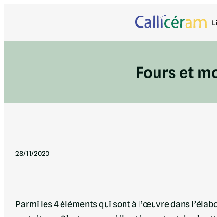
L
Fours et m
28/11/2020
Parmi les 4 éléments qui sont à l’œuvre dans l’élabo