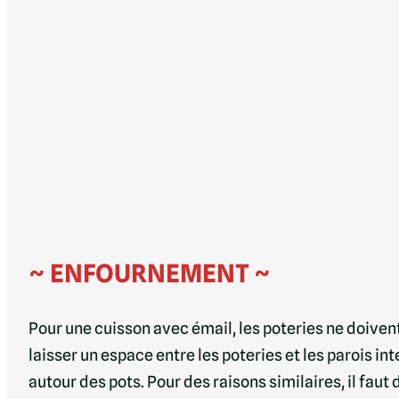
~ ENFOURNEMENT ~
Pour une cuisson avec émail, les poteries ne doivent 
laisser un espace entre les poteries et les parois i
autour des pots. Pour des raisons similaires, il faut