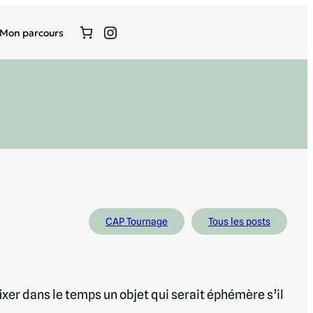
Instagram
Mon parcours
CAP Tournage
Tous les posts
 fixer dans le temps un objet qui serait éphémère s’il