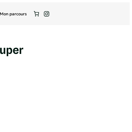
Instagram
Mon parcours
uper