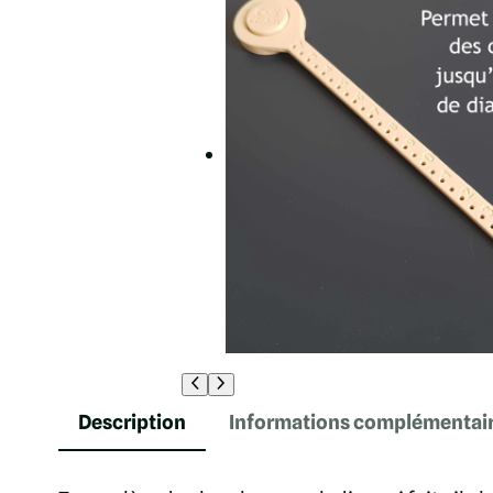
Description
Informations complémentai